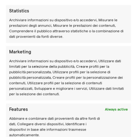
Statistics
Archiviare informazioni su dispositivo e/o accedervi, Misurare le
prestazioni degli annunci, Misurare le prestazioni dei contenuti,
Comprendere il pubblico attraverso statistiche o la combinazione di
dati provenienti da fonti diverse.
Marketing
Archiviare informazioni su dispositivo e/o accedervi, Utilizzare dati
limitati per la selezione della pubblicità, Creare profili per la
pubblicità personalizzata, Utilizzare profili per la selezione di
pubblicità personalizzata, Creare profili per la personalizzazione dei
contenuti, Utilizzare profili per la selezione di contenuti
personalizzati, Sviluppare e migliorare i servizi, Utilizzare dati limitati
per la selezione dei contenuti.
Features
Always active
Abbinare e combinare dati provenienti da altre fonti di
dati, Collegare diversi dispositivi, Identificare i
dispositivi in base alle informazioni trasmesse
automaticamente.