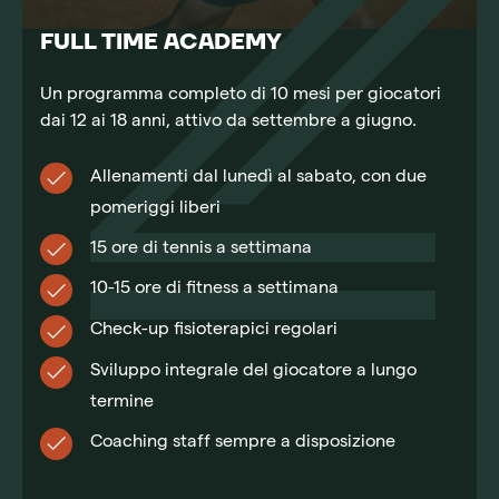
FULL TIME ACADEMY
Un programma completo di 10 mesi per giocatori
dai 12 ai 18 anni, attivo da settembre a giugno.
Allenamenti dal lunedì al sabato, con due
pomeriggi liberi
15 ore di tennis a settimana
10-15 ore di fitness a settimana
Check-up fisioterapici regolari
Sviluppo integrale del giocatore a lungo
termine
Coaching staff sempre a disposizione