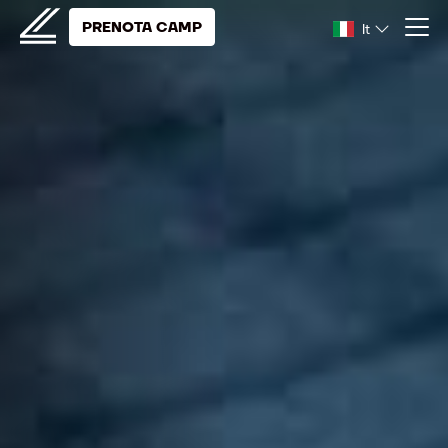
PRENOTA CAMP
It