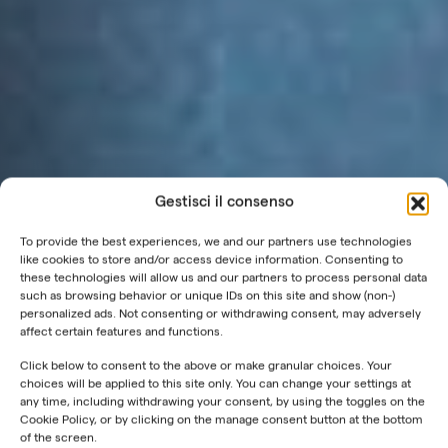
Gestisci il consenso
To provide the best experiences, we and our partners use technologies
like cookies to store and/or access device information. Consenting to
these technologies will allow us and our partners to process personal data
such as browsing behavior or unique IDs on this site and show (non-)
personalized ads. Not consenting or withdrawing consent, may adversely
affect certain features and functions.
Click below to consent to the above or make granular choices. Your
choices will be applied to this site only. You can change your settings at
any time, including withdrawing your consent, by using the toggles on the
Cookie Policy, or by clicking on the manage consent button at the bottom
of the screen.