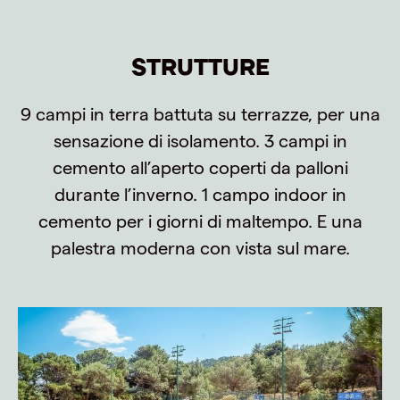
STRUTTURE
9 campi in terra battuta su terrazze, per una
sensazione di isolamento. 3 campi in
cemento all’aperto coperti da palloni
durante l’inverno. 1 campo indoor in
cemento per i giorni di maltempo. E una
palestra moderna con vista sul mare.