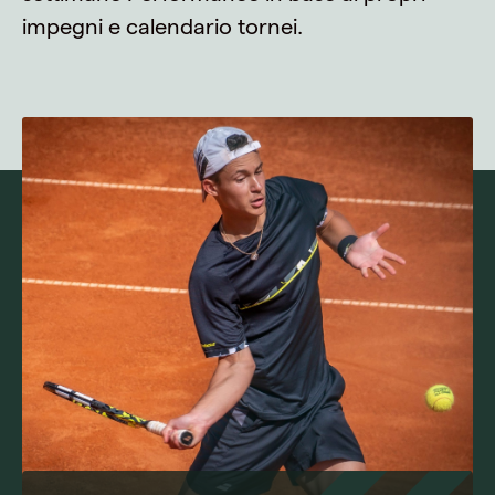
impegni e calendario tornei.