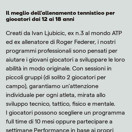
Il meglio dell'allenamento tennistico per
giocatori dai 12 ai 18 anni
Creati da Ivan Ljubicic, ex n.3 al mondo ATP
ed ex allenatore di Roger Federer, i nostri
programmi professionali sono pensati per
aiutare i giovani giocatori a sviluppare le loro
abilità in modo originale. Con sessioni in
piccoli gruppi (di solito 2 giocatori per
campo), garantiamo un’attenzione
individuale per ogni atleta, mirata allo
sviluppo tecnico, tattico, fisico e mentale.
I giocatori possono scegliere un programma
full time di 10 mesi oppure partecipare a
settimane Performance in base ai propri