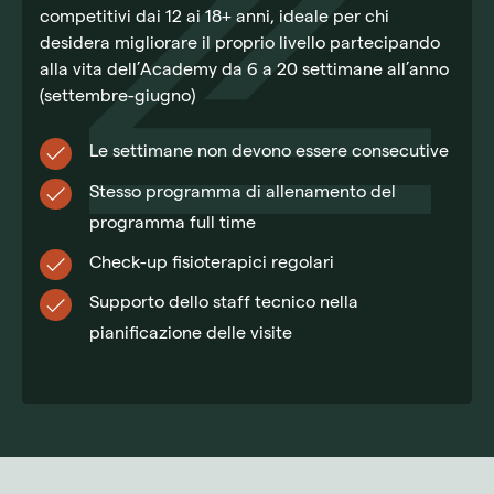
competitivi dai 12 ai 18+ anni, ideale per chi
desidera migliorare il proprio livello partecipando
alla vita dell’Academy da 6 a 20 settimane all’anno
(settembre-giugno)
Le settimane non devono essere consecutive
Stesso programma di allenamento del
programma full time
Check-up fisioterapici regolari
Supporto dello staff tecnico nella
pianificazione delle visite