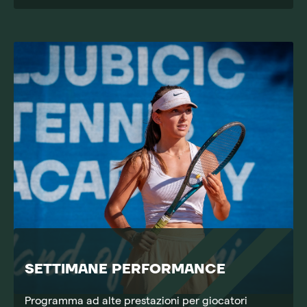
SETTIMANE PERFORMANCE
Programma ad alte prestazioni per giocatori