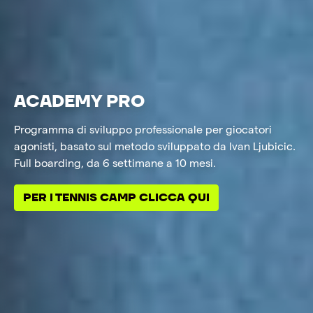
ACADEMY PRO
Programma di sviluppo professionale per giocatori
agonisti, basato sul metodo sviluppato da Ivan Ljubicic.
Full boarding, da 6 settimane a 10 mesi.
PER I TENNIS CAMP CLICCA QUI