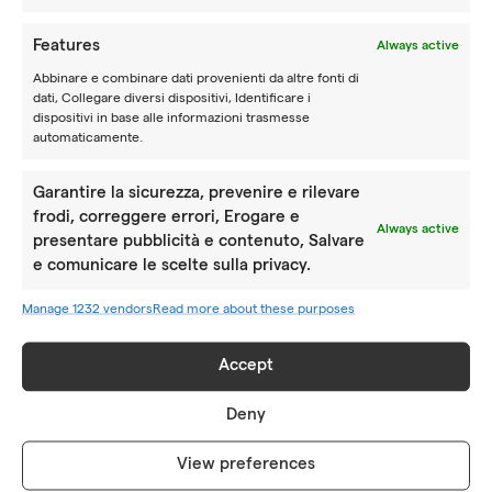
Features
Always active
Abbinare e combinare dati provenienti da altre fonti di
dati, Collegare diversi dispositivi, Identificare i
dispositivi in base alle informazioni trasmesse
automaticamente.
Garantire la sicurezza, prevenire e rilevare
frodi, correggere errori, Erogare e
Always active
presentare pubblicità e contenuto, Salvare
e comunicare le scelte sulla privacy.
Manage 1232 vendors
Read more about these purposes
Accept
Deny
View preferences